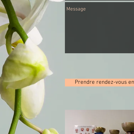
Prendre rendez-vous en