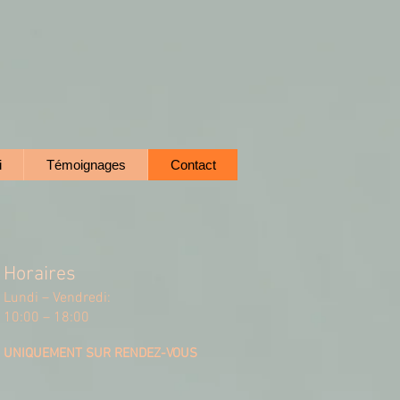
i
Témoignages
Contact
Horaires
Lundi – Vendredi:
10:00 – 18:00
UNIQUEMENT SUR RENDEZ-VOUS