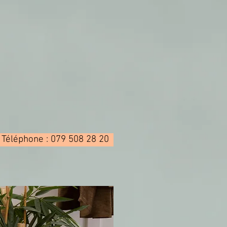
Téléphone : 079 508 28 20