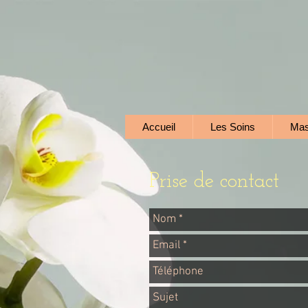
Accueil
Les Soins
Mas
Prise de contact